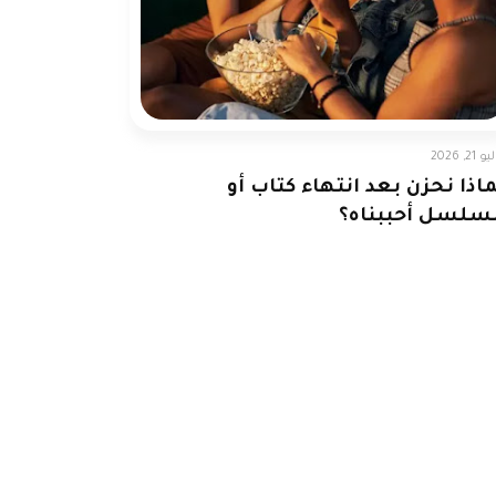
 21, 2026
اذا نحزن بعد انتهاء كتاب أو
سلسل أحببناه؟