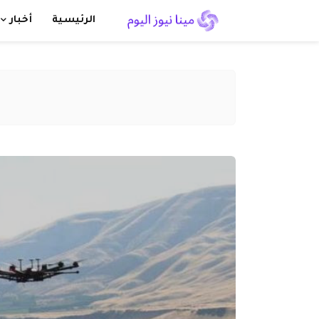
الرئيسية
أخبار