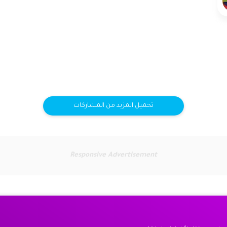
تحميل المزيد من المشاركات
Responsive Advertisement