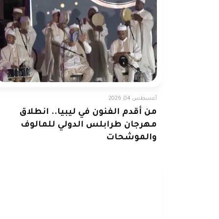
أغسطس 04, 2026
من أقدم الفنون في ليبيا.. انطلاق
مهرجان طرابلس الدولي للمالوف
والموشحات