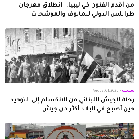
من أقدم الفنون في ليبيا.. انطلاق مهرجان
طرابلس الدولي للمالوف والموشحات
سياسة
-
August 01, 2026
رحلة الجيش اللبناني من الانقسام إلى التوحيد..
حين أصبح في البلاد أكثر من جيش