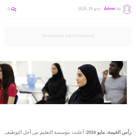
by
Admin
-
مايو 19, 2026
0
Responsive Advertisement
رأس الخيمة،
مايو
2026:
أعلنت مؤسسة التعليم من أجل التوظيف