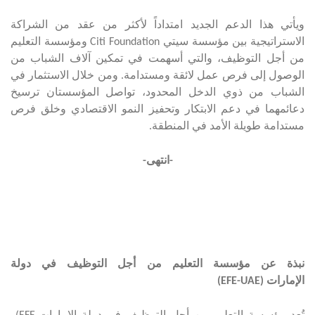
ويأتي هذا الدعم الجديد امتداداً لأكثر من عقد من الشراكة
الاستراتيجية بين مؤسسة سيتي
Citi Foundation
ومؤسسة التعليم
من أجل التوظيف، والتي أسهمت في تمكين آلاف الشباب من
الوصول إلى فرص عمل لائقة ومستدامة. ومن خلال الاستثمار في
الشباب من ذوي الدخل المحدود، تواصل المؤسستان ترسيخ
دعائمهما في دعم الابتكار وتحفيز النمو الاقتصادي وخلق فرص
مستدامة طويلة الأمد في المنطقة
.
-
انتهى
-
نبذة عن مؤسسة التعليم من أجل التوظيف في دولة
الإمارات
(
(EFE-UAE