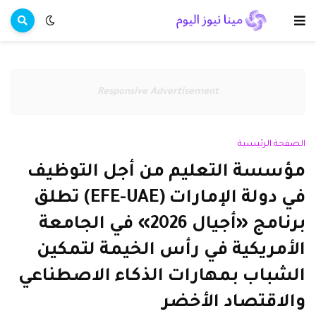
Responsive Advertisement
الصفحة الرئيسية
مؤسسة التعليم من أجل التوظيف
في دولة الإمارات (EFE-UAE) تطلق
برنامج «أجيال 2026» في الجامعة
الأمريكية في رأس الخيمة لتمكين
الشباب بمهارات الذكاء الاصطناعي
والاقتصاد الأخضر