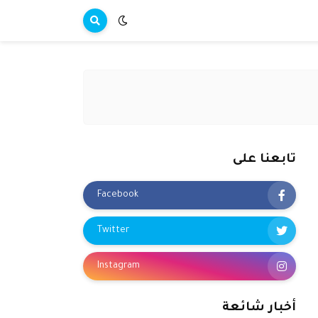
تابعنا على
Facebook
Twitter
Instagram
أخبار شائعة