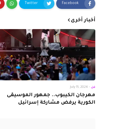
Twitter
Facebook
أخبار أخرى
فن
-
July 15, 2024
مهرجان الكيبوب.. جمهور الموسيقى
الكورية يرفض مشاركة إسرائيل