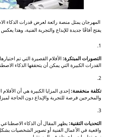
المهرجان يمثل منصة رائعة لعرض قدرات الذكاء الاص
يفتح أفاقًا جديدة للإبداع والتجربة الفنية، وهذا يعكس 
التصورات المبتكرة:
الأفلام القصيرة التي تم اختياره
القدرات الكبيرة التي يمكن أن يتحققها الذكاء الاصط
تكلفة منخفضة:
إحدى المزايا الكبيرة هي أن الأفلام 
والمخرجين فرصة للتجربة والإبداع دون الحاجة لميز
التحديات التقنية:
يظهر المقال أن الذكاء الاصطناعي ل
واقعية في الأعمال الفنية أو تصوير الشخصيات بشكل 
نرى تطورات ملحوظة في المستقبل.