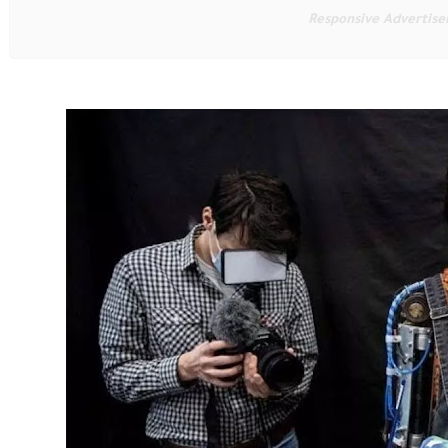
Responsive Advertis