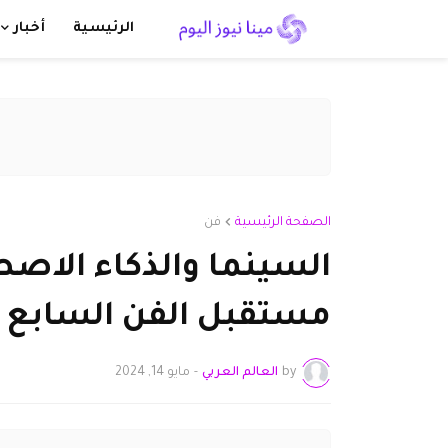
الرئيسية
أخبار
الصفحة الرئيسية
فن
السينما والذكاء الاص
مستقبل الفن السابع
by
العالم العربي
-
مايو 14, 2024