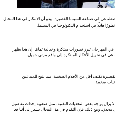
طناعي في صناعة السينما القصيرة. يبدو أن الابتكار في هذا المجال
تطورًا هائلًا في استخدام التكنولوجيا في السينما.
ا في المهرجان تبرز تصورات مبتكرة وخيالية تمامًا. إن هذا يظهر
ناعي في تحويل الأفكار المبتكرة إلى واقع مرئي جميل.
القصيرة تكلف أقل من الأفلام الضخمة، مما يتيح للمبدعين
انيات ضخمة.
ا يزال يواجه بعض التحديات التقنية، مثل صعوبة إحداث تفاصيل
محدق. ومع ذلك، فإن التقدم في هذا المجال يشير إلى أننا قد