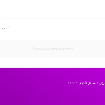
أقدم
Responsive Advertisement
كتروني مستقل لأخبار المنطقة