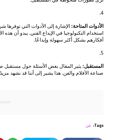
الأدوات المتاحة:
الإشارة إلى الأدوات التي توفرها شر
استخدام التكنولوجيا في الإبداع الفني. يبدو أن هذه ا
أفكارهم بشكل أكثر سهولة وإبداعًا.
المستقبل:
يثير المقال بعض الأسئلة حول مستقبل صنا
صناعة الأفلام والفن. هذا يشير إلى أننا قد نشهد مزيد
ement
Tags:
فن