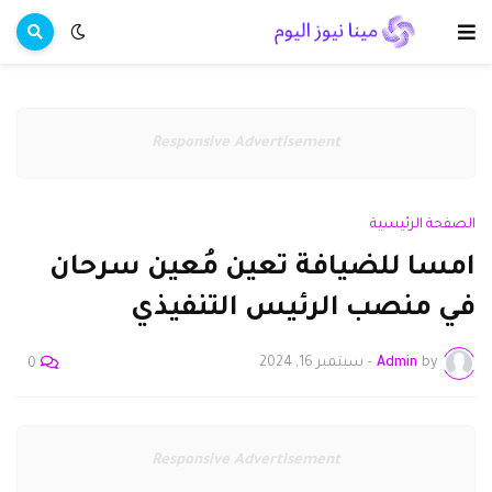
Responsive Advertisement
الصفحة الرئيسية
امسا للضيافة تعين مُعين سرحان
في منصب الرئيس التنفيذي
by
Admin
-
سبتمبر 16, 2024
0
Responsive Advertisement