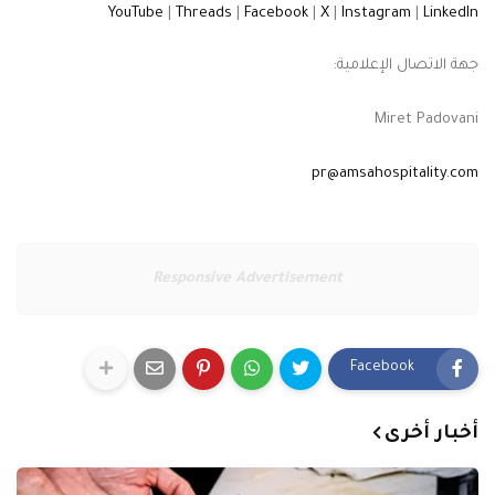
|
|
|
|
|
YouTube
Threads
Facebook
X
Instagram
LinkedIn
جهة الاتصال الإعلامية:
Miret Padovani
pr@amsahospitality.com
Responsive Advertisement
Facebook
أخبار أخرى