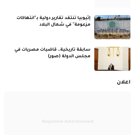
إثيوبيا تنتقد تقارير دولية بـ"انتهاكات
مزعومة" في شمال البلاد
سابقة تاريخية.. قاضيات مصريات في
مجلس الدولة (صور)
اعلان
Responsive Advertisement