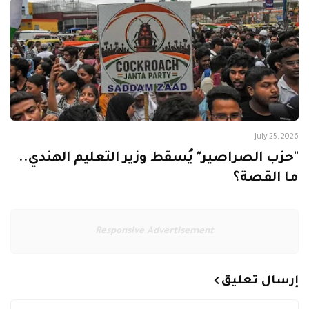
July 25, 2026
"حزب الصراصير" يُسقط وزير التعليم الهندي..
ما القصة؟
Responsive Advertisement
إرسال تعليق