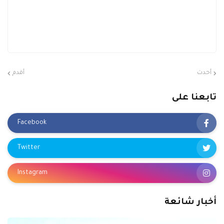
أحدث
أقدم
تابعنا على
Facebook
Twitter
Instagram
أخبار شائعة