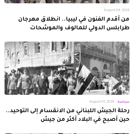
August 04, 2026
من أقدم الفنون في ليبيا.. انطلاق مهرجان
طرابلس الدولي للمالوف والموشحات
سياسة
-
August 01, 2026
رحلة الجيش اللبناني من الانقسام إلى التوحيد..
حين أصبح في البلاد أكثر من جيش