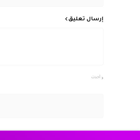
إرسال تعليق
أحدث