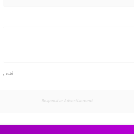
أقدم
Responsive Advertisement