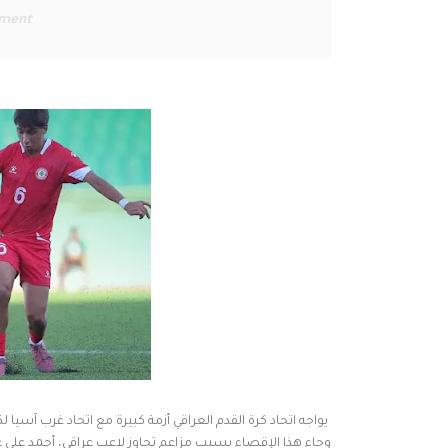
ement
يواجه اتحاد كرة القدم العراقي أزمة كبيرة مع اتحاد غرب آسيا
وجاء هذا الإقصاء بسبب مزاعم تجاوز لاعب عراقي، أحمد علي عبد