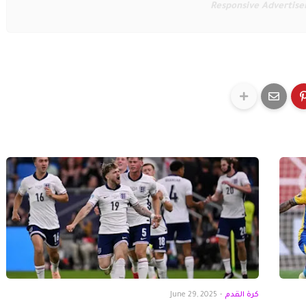
Responsive Advertis
كرة القدم
-
June 29, 2025