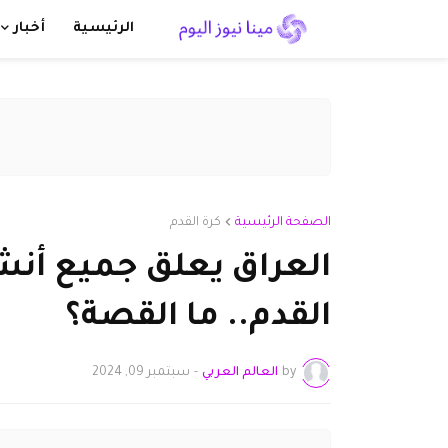
الرئيسية
أخبار
الصفحة الرئيسية
كرة القدم
العراق يعلق جميع أنش
القدم.. ما القصة؟
by
العالم العربي
-
سبتمبر 09, 2024