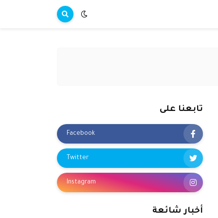
تابعنا على
Facebook
Twitter
Instagram
أخبار شائعة