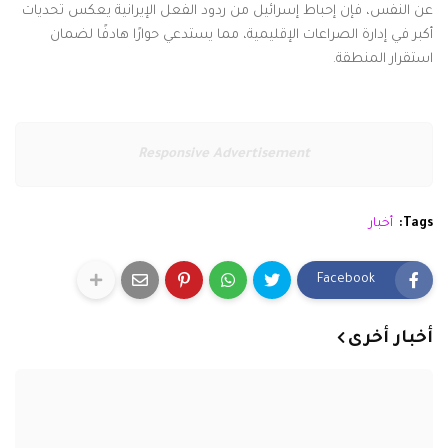
عن النفس، فإن إحباط إسرائيل من ردود الفعل الإيرانية يعكس تحديات
أكبر في إدارة الصراعات الإقليمية، مما يستدعي حوارًا هادفًا لضمان
استقرار المنطقة.
Responsive Advertisement
Tags:
أخبار
Facebook
أخبار أخرى