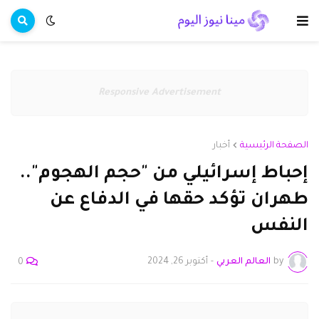
Responsive Advertisement
الصفحة الرئيسية
أخبار
إحباط إسرائيلي من "حجم الهجوم"..
طهران تؤكد حقها في الدفاع عن
النفس
by
العالم العربي
-
أكتوبر 26, 2024
0