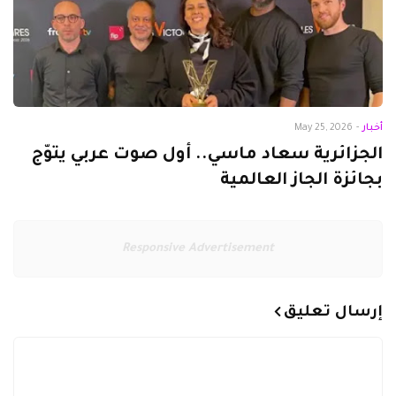
أخبار
-
May 25, 2026
الجزائرية سعاد ماسي.. أول صوت عربي يتوّج
بجائزة الجاز العالمية
Responsive Advertisement
إرسال تعليق