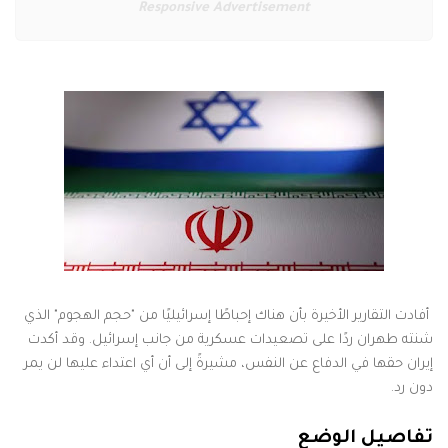
Responsive Advertisement
أفادت التقارير الأخيرة بأن هناك إحباطًا إسرائيليًا من "حجم الهجوم" الذي
شنته طهران ردًا على تصعيدات عسكرية من جانب إسرائيل. وقد أكدت
إيران حقها في الدفاع عن النفس، مشيرةً إلى أن أي اعتداء عليها لن يمر
دون رد.
تفاصيل الوضع