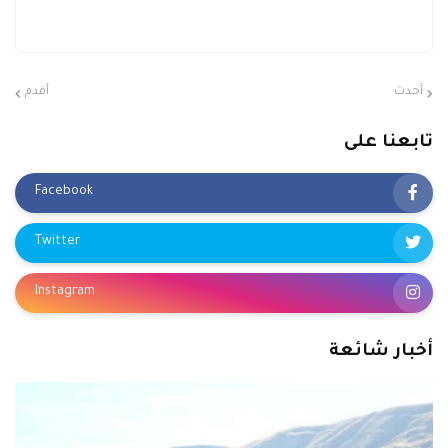
أحدث
أقدم
تابعنا على
Facebook
Twitter
Instagram
أخبار شائعة