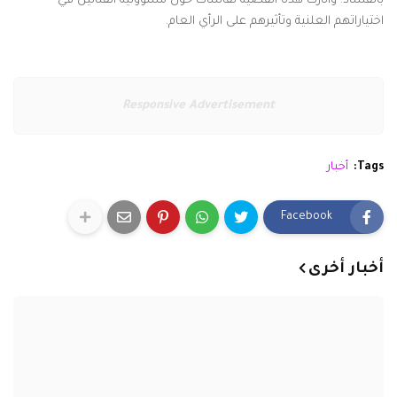
بالفساد. وأثارت هذه القضية نقاشات حول مسؤولية الفنانين في
اختياراتهم العلنية وتأثيرهم على الرأي العام.
Responsive Advertisement
Tags:
أخبار
Facebook
أخبار أخرى