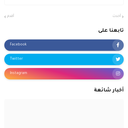
أحدث
أقدم
تابعنا على
Facebook
Twitter
Instagram
أخبار شائعة