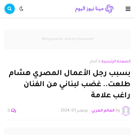
Responsive Advertisement
الصفحة الرئيسية
أخبار
بسبب رجل الأعمال المصري هشام
طلعت.. غضب لبناني من الفنان
راغب علامة
by
العالم العربي
-
نوفمبر 03, 2024
0