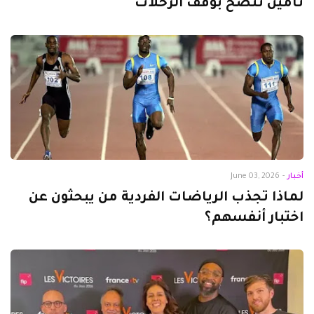
تأمين تنصح بوقف الرحلات
أخبار
-
June 03, 2026
لماذا تجذب الرياضات الفردية من يبحثون عن
اختبار أنفسهم؟