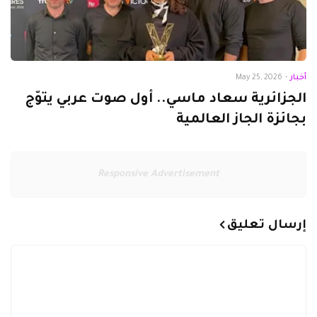
أخبار
-
May 25, 2026
الجزائرية سعاد ماسي.. أول صوت عربي يتوّج
بجائزة الجاز العالمية
Responsive Advertisement
إرسال تعليق