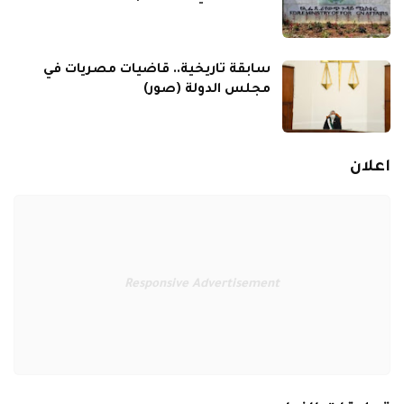
سابقة تاريخية.. قاضيات مصريات في
مجلس الدولة (صور)
اعلان
Responsive Advertisement