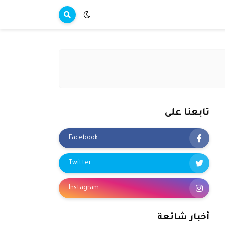
تابعنا على
Facebook
Twitter
Instagram
أخبار شائعة