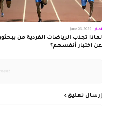
أخبار
-
June 03, 2026
لماذا تجذب الرياضات الفردية من يبحثون
عن اختبار أنفسهم؟
ement
إرسال تعليق