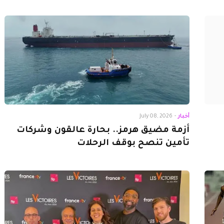
أخبار
-
July 08, 2026
أزمة مضيق هرمز.. بحارة عالقون وشركات
تأمين تنصح بوقف الرحلات