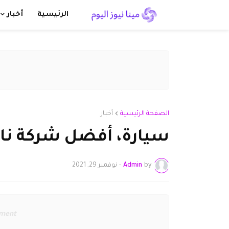
الرئيسية
أخبار
الصفحة الرئيسية
أخبار
سيارة، أفضل شركة ناشئ
by
Admin
-
نوفمبر 29, 2021
ement