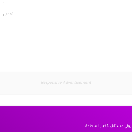
أقدم
Responsive Advertisement
كتروني مستقل لأخبار المنطقة