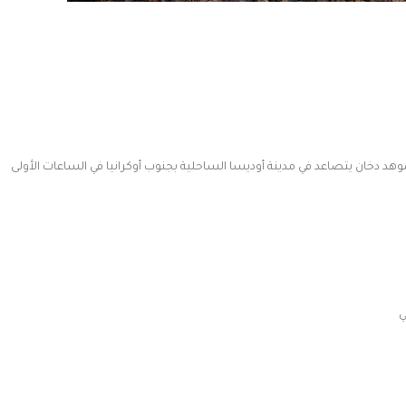
هد دخان يتصاعد في مدينة أوديسا الساحلية بجنوب أوكرانيا في الساعات الأولى
ي