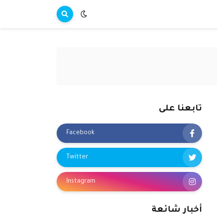
تابعنا على
Facebook
Twitter
Instagram
أخبار شائعة