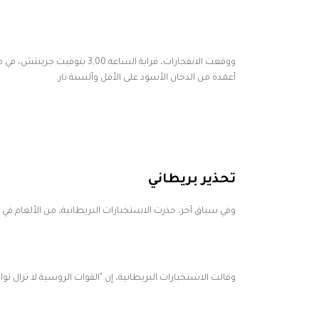
ووقعت الانفجارات، قرابة الساع
أعمدة من الدخان الأسود على الأقل وألسنة نار.
تحذير بريطاني
وفي سياق آخر، حذرت الاستخبارات البريطانية، من الألغام في
وقالت الاستخبارات البريطانية، إن "القوات الروسية لا تزال تو