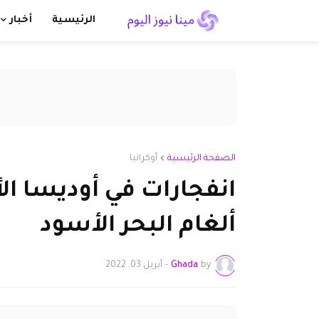
الرئيسية
أخبار
الصفحة الرئيسية
أوكرانيا
انفجارات في أوديسا الأ
ألغام البحر الأسود
by
Ghada
-
أبريل 03, 2022