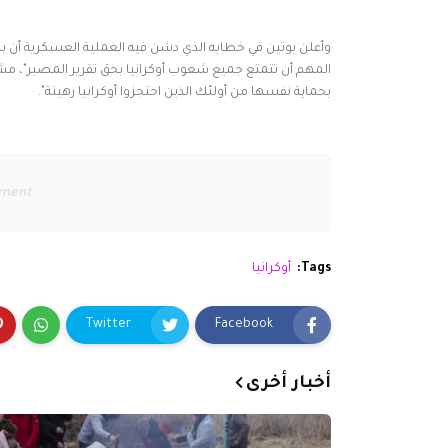
وأعلن بوتين في خطابه الذي دشن فيه العملية العسكرية أن بل
المهم أن تتمتع جميع شعوب أوكرانيا بحق تقرير المصير"، مشد
بحماية نفسها من أولئك الذين احتجزوا أوكرانيا رهينة".
ement
Tags:
أوكرانيا
Twitter
Facebook
أخبار أخرى