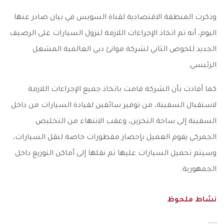
وذكرت المنطقة الاقتصادية لقناة السويس في بيان صادر عنها
اليوم، أنه تم اتخاذ الإجراءات اللازمة لنزول السيارات على الرصيف
الجديد للحوض الثاني لشركة موانئ دبي العالمية المشغل
الرئيسي.
كما أفادت بأن الشركة قامت باتخاذ جميع الإجراءات اللازمة
لاستقبال السفينة، من توفير سائقين لقيادة السيارات من داخل
السفينة إلى ساحة التخزين، وعقب الانتهاء من التخليص
الجمركي يقوم العميل بإحضار مقطورات خاصة لنقل السيارات،
وسيتم تحميل السيارات عليها ثم نقلها إلى أماكن التوزيع داخل
الجمهورية.
نشاط ملحوظ