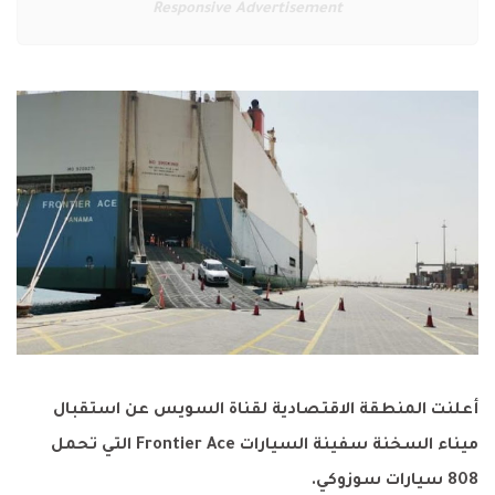
Responsive Advertisement
أعلنت المنطقة الاقتصادية لقناة السويس عن استقبال
ميناء السخنة سفينة السيارات Frontier Ace التي تحمل
808 سيارات سوزوكي.