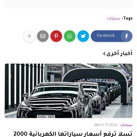
Tags:
سيارات
Facebook
أخبار أخرى
سيارات
-
March 17, 2024
تسلا ترفع أسعار سياراتها الكهربائية 2000