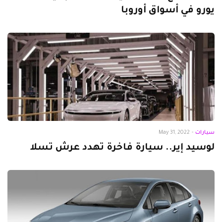
يورو في أسواق أوروبا
سيارات
-
May 31, 2022
لوسيد إير.. سيارة فاخرة تهدد عرش تسلا