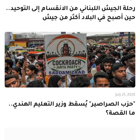
رحلة الجيش اللبناني من الانقسام إلى التوحيد..
حين أصبح في البلاد أكثر من جيش
July 25, 2026
"حزب الصراصير" يُسقط وزير التعليم الهندي..
ما القصة؟