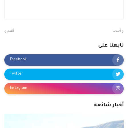
أحدث
أقدم
تابعنا على
Facebook
Twitter
Instagram
أخبار شائعة