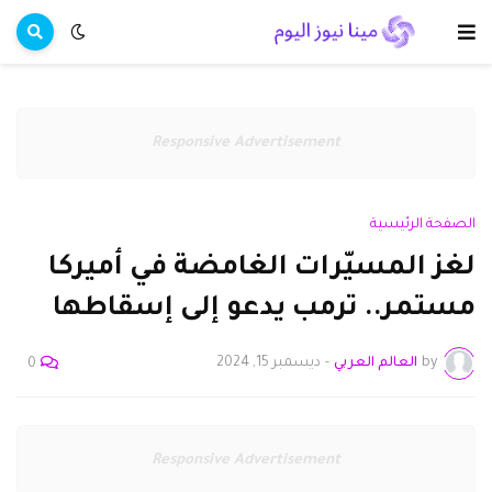
Responsive Advertisement
الصفحة الرئيسية
لغز المسيّرات الغامضة في أميركا
مستمر.. ترمب يدعو إلى إسقاطها
by
العالم العربي
-
ديسمبر 15, 2024
0
Responsive Advertisement