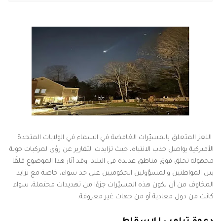
اللغز المتعلق بالمسيّرات الغامضة في السماء في الولايات المتحدة
الأميركية يواصل جذب الانتباه، حيث تزايدت التقارير عن رؤى لمركبات جوية
مجهولة تحلق فوق مناطق عديدة في البلاد. وقد أثار هذا الموضوع قلقًا
بين المواطنين والمسؤولين الحكوميين على حد سواء، خاصة مع تزايد
المخاوف من أن تكون هذه المسيّرات جزءًا من تهديدات محتملة، سواء
كانت من دول معادية أو من جهات غير معروفة.