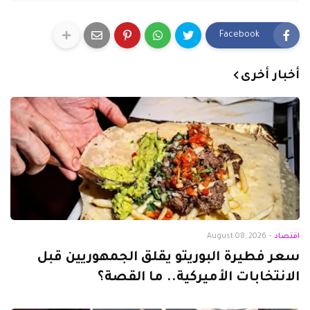
Facebook
أخبار أخرى
اقتصاد
-
August 08, 2026
سعر فطيرة البوريتو يقلق الجمهوريين قبل
الانتخابات الأميركية.. ما القصة؟