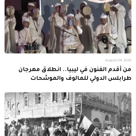
August 04, 2026
من أقدم الفنون في ليبيا.. انطلاق مهرجان
طرابلس الدولي للمالوف والموشحات