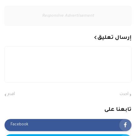
Responsive Advertisement
إرسال تعليق
أحدث
أقدم
تابعنا على
Facebook