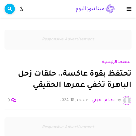
Responsive Advertisement
الصفحة الرئيسية
تحتفظ بقوة عاكسة.. حلقات زحل
الباهرة تخفي عمرها الحقيقي
by
العالم العربي
-
ديسمبر 18, 2024
0
Responsive Advertisement