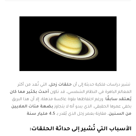
تشير دراسات فلكية حديثة إلى أن
حلقات زحل
، التي تُعد من أكثر
المعالم الباهرة في النظام الشمسي، قد تكون
أحدث بكثير مما كان
يُعتقد سابقًا
. ورغم احتفاظها بقوة عاكسة مذهلة، إلا أن هذا البريق
يخفي عمرها الحقيقي، الذي يبدو أنه لا يتجاوز
بضعة مئات الملايين
من السنين
، مقارنة بعمر زحل الذي يُقدر بـ
4.5 مليار سنة
.
الأسباب التي تُشير إلى حداثة الحلقات: