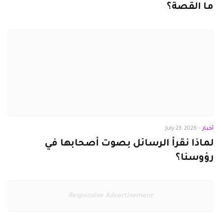
ما القصة؟
أخبار
-
July 23, 2026
لماذا نقرأ الرسائل بصوت أصحابها في
رؤوسنا؟
Responsive Advertisement