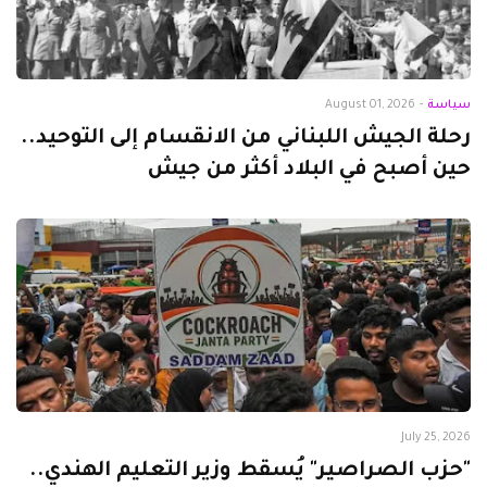
سياسة
-
August 01, 2026
رحلة الجيش اللبناني من الانقسام إلى التوحيد..
حين أصبح في البلاد أكثر من جيش
July 25, 2026
"حزب الصراصير" يُسقط وزير التعليم الهندي..