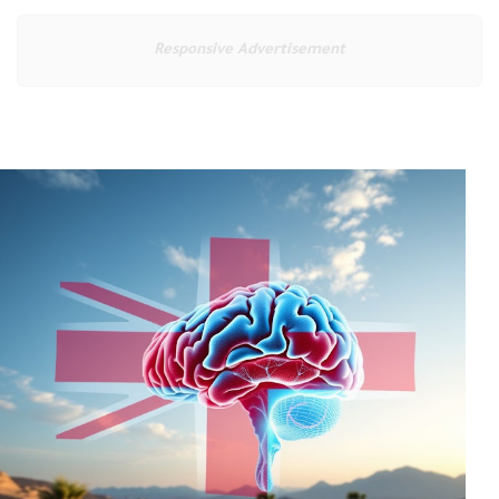
Responsive Advertisement