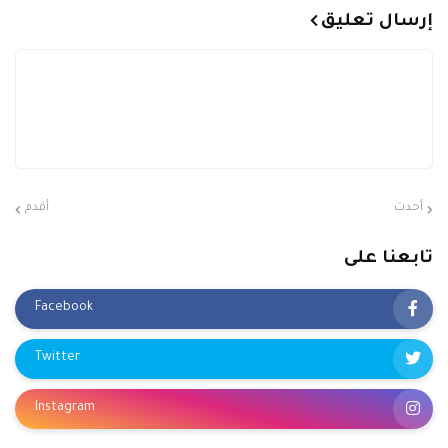
إرسال تعليق
أحدث
أقدم
تابعنا على
Facebook
Twitter
Instagram