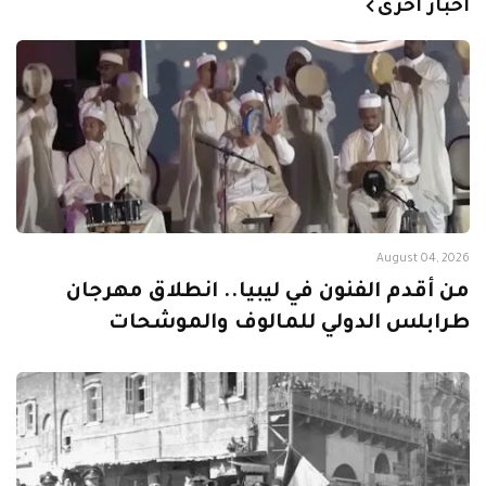
أخبار أخرى
August 04, 2026
من أقدم الفنون في ليبيا.. انطلاق مهرجان
طرابلس الدولي للمالوف والموشحات