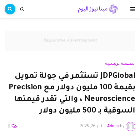
Responsive Advertisement
الصفحة الرئيسية
JDPGlobal تستثمر في جولة تمويل
بقيمة 100 مليون دولار مع Precision
Neuroscience ، والتي تقدر قيمتها
السوقية بـ 500 مليون دولار
by
Admin
-
يناير 26, 2025
0