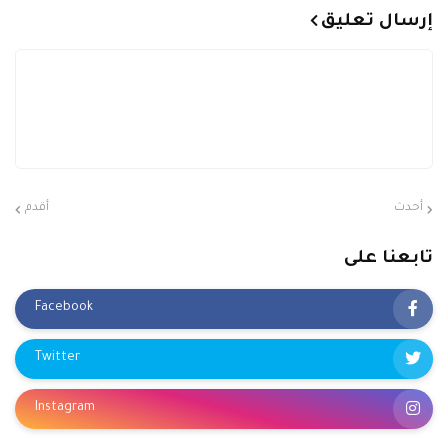
إرسال تعليق
أحدث
أقدم
تابعنا على
Facebook
Twitter
Instagram