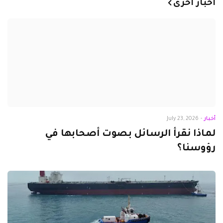
أخبار أخرى
أخبار
-
July 23, 2026
لماذا نقرأ الرسائل بصوت أصحابها في
رؤوسنا؟