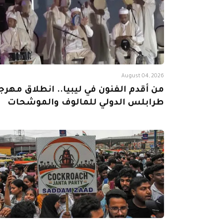
August 04, 2026
من أقدم الفنون في ليبيا.. انطلاق مهرج
طرابلس الدولي للمالوف والموشحات