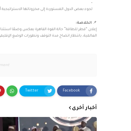
لجوء بعض الدول المستوردة إلى مخزوناتها الاستراتيجية أو
📌
الخلاصة:
إعلان “قطر للطاقة” حالة القوة القاهرة يعكس وضعًا استثنائي
العالمية، بانتظار اتضاح مدة التوقف وتطورات الوضع الإقليمي
ement
Twitter
Facebook
أخبار أخرى