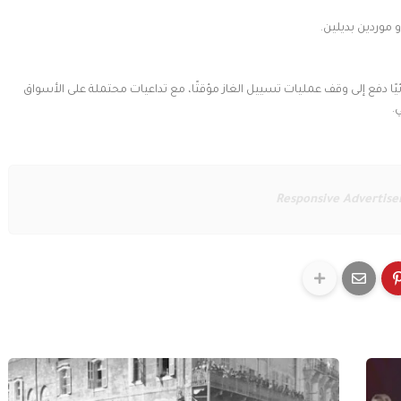
 موردين بديلين.
ًا دفع إلى وقف عمليات تسييل الغاز مؤقتًا، مع تداعيات محتملة على الأسواق
.
Responsive Advertis