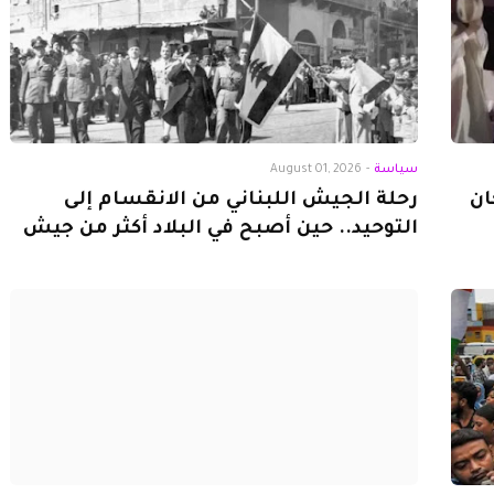
سياسة
-
August 01, 2026
ان
رحلة الجيش اللبناني من الانقسام إلى
التوحيد.. حين أصبح في البلاد أكثر من جيش