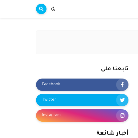
تابعنا على
Facebook
Twitter
Instagram
أخبار شائعة