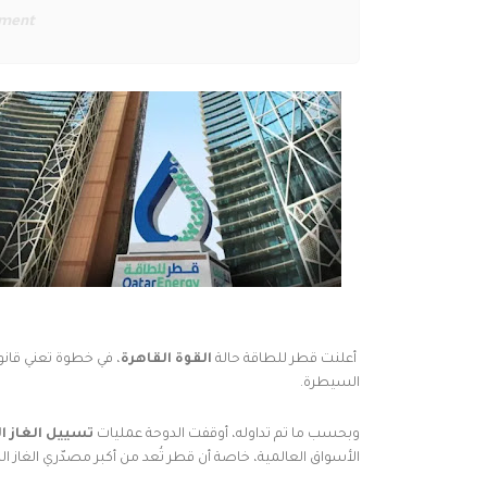
ement
أعلنت
قطر للطاقة
حالة
القوة القاهرة
، في خطوة تعني قانون
السيطرة.
وبحسب ما تم تداوله، أوقفت الدوحة عمليات
تسييل الغاز ا
الأسواق العالمية، خاصة أن قطر تُعد من أكبر مصدّري الغاز ا