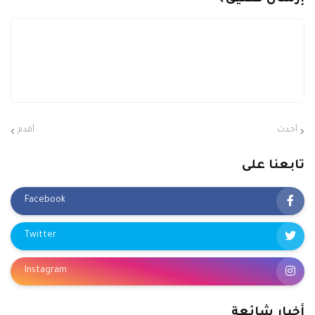
إرسال تعليق
أحدث
أقدم
تابعنا على
Facebook
Twitter
Instagram
أخبار شائعة