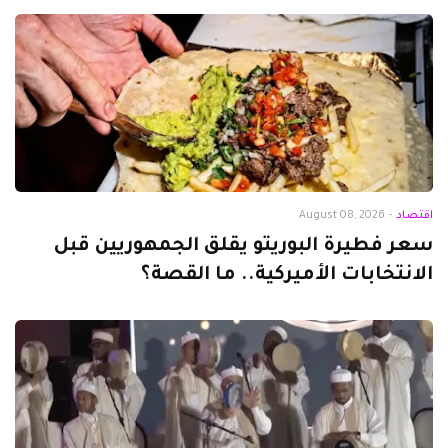
اقتصاد
-
August 08, 2026
سعر فطيرة البوريتو يقلق الجمهوريين قبل
الانتخابات الأميركية.. ما القصة؟