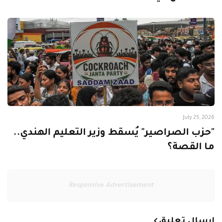
July 25, 2026
"حزب الصراصير" يُسقط وزير التعليم الهندي..
ما القصة؟
Responsive Advertisement