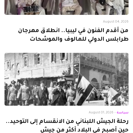
August 04, 2026
من أقدم الفنون في ليبيا.. انطلاق مهرجان
طرابلس الدولي للمالوف والموشحات
سياسة
-
August 01, 2026
رحلة الجيش اللبناني من الانقسام إلى التوحيد..
حين أصبح في البلاد أكثر من جيش