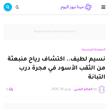
Responsive Advertisement
الصفحة الرئيسية
نسيم لطيف.. اكتشاف رياح منبعثة
من الثقب الأسود في مجرة درب
التبانة
by
العالم العربي
-
يونيو 05, 2026
0