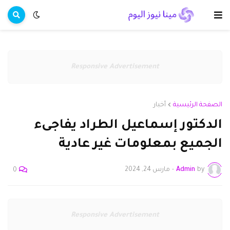
Responsive Advertisement
الصفحة الرئيسية
أخبار
الدكتور إسماعيل الطراد يفاجىء
الجميع بمعلومات غير عادية
by
Admin
-
مارس 24, 2024
0
Responsive Advertisement