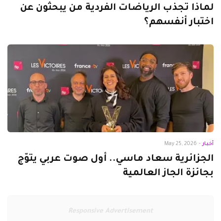
لماذا تجذب الرياضات الفردية من يبحثون عن
اختبار أنفسهم؟
أخبار
-
May 25, 2026
الجزائرية سعاد ماسي.. أول صوت عربي يتوّج
بجائزة الجاز العالمية
Responsive Advertisement